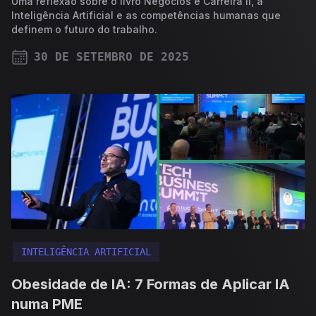
Uma reflexão sobre o livro Negócios e Carreira II, a
Inteligência Artificial e as competências humanas que
definem o futuro do trabalho.
30 DE SETEMBRO DE 2025
PUBLISHED ON
INTELIGÊNCIA ARTIFICIAL
Obesidade de IA: 7 Formas de Aplicar IA
numa PME